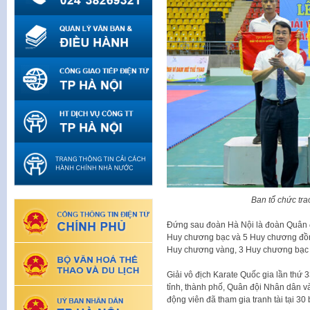
Ban tổ chức tra
Đứng sau đoàn Hà Nội là đoàn Quân 
Huy chương bạc và 5 Huy chương đồn
Huy chương vàng, 3 Huy chương bạc
Giải vô địch Karate Quốc gia lần thứ 3
tỉnh, thành phố, Quân đội Nhân dân 
động viên đã tham gia tranh tài tại 3