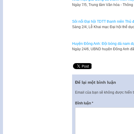
Ngày 7/5, Trung tâm Văn hóa - Thông
Sôi nổi Đại hội TDTT thanh niên Thủ 
Sáng 2/4, Lễ Khai mạc Đại hội thể dụ
Huyện Đông Anh: Đội bóng đá nam đ
Ngày 24/6, UBND huyện Đông Anh đã 
Để lại một bình luận
Email của bạn sẽ không được hiển t
Bình luận
*