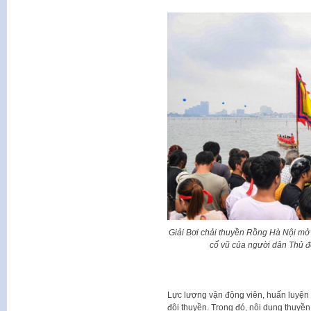
Giải Bơi chải thuyền Rồng Hà Nội mở
cổ vũ của người dân Thủ đ
Lực lượng vận động viên, huấn luyện 
đội thuyền. Trong đó, nội dung thuyền