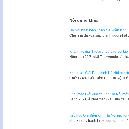
Nội dung khác
Hà Nội nhất toàn đoàn giải điền kinh
Chủ nhà đã xuất sắc giành ngôi nhất 
Khai mạc giải Taekwondo các lứa tuổ
Hôm qua 22/3, giải Taekwondo các lứ
Khai mạc Giải Điền kinh Hà Nội mở 
Chiều 24/4, Giải Điền kinh Hà Nội m
Khai mạc Giải đua xe đạp Hà Nội mở 
​Sáng 23-8, lễ khai mạc Giải Đua xe 
Kết thúc Giải điền kinh Hà Nội mở rộn
Sau 3 ngày tranh tài sô nổi, sáng 26/