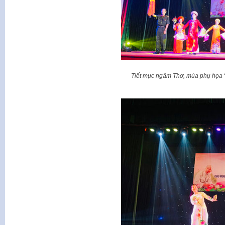
Tiết mục ngâm Thơ, múa phụ họa