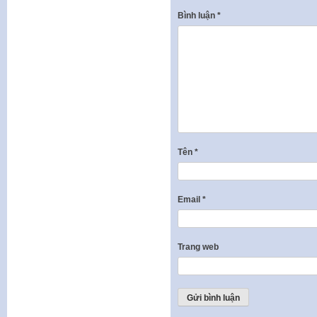
Bình luận
*
Tên
*
Email
*
Trang web