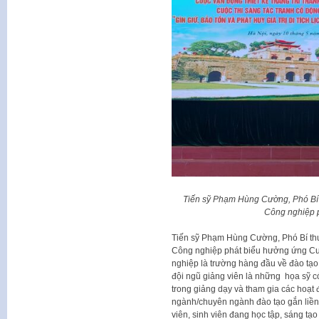
Tiến sỹ Phạm Hùng Cường, Phó Bí 
Công nghiệp 
Tiến sỹ Phạm Hùng Cường, Phó Bí thư
Công nghiệp phát biểu hưởng ứng Cuộ
nghiệp là trường hàng đầu về đào tạo 
đội ngũ giảng viên là những họa sỹ c
trong giảng dạy và tham gia các hoạt
ngành/chuyên ngành đào tạo gắn liền v
viên, sinh viên đang học tập, sáng tạ