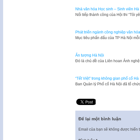
Nhà văn hóa Học sinh – Sinh viên Hà 
​Nối tiếp thành công của Hội thi “Tôi
Phát triển ngành công nghiệp văn hóa
Mục tiêu phấn đấu của TP Hà Nội mỗi
Ấn tượng Hà Nội
Đó là chủ đề của Liên hoan Ảnh ngh
“Tết Việt” trong không gian phố cổ Hà
Ban Quản lý Phố cổ Hà Nội đã tổ chức
Để lại một bình luận
Email của bạn sẽ không được hiển t