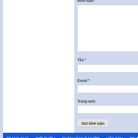
Bình luận
*
Tên
*
Email
*
Trang web