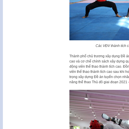
Các VĐV thành tích 
Thành phố chủ trương xây dụng Đề án v
cao và cơ chế chính sách xây dựng qu
động viên thể thao thành tích cao. Đồ
viên thể thao thành tích cao sau khi 
trọng xây dựng Đề án tuyển chọn nhân 
năng thể thao Thủ đô giai đoạn 2021