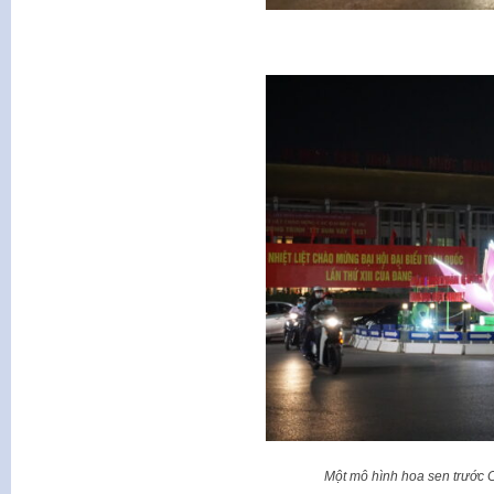
Một mô hình hoa sen trước 