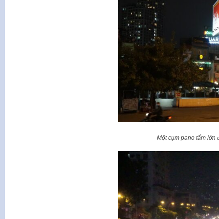
Một cụm pano tấm lớn 