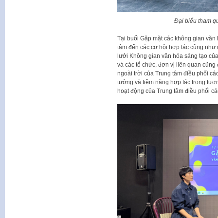
Đại biểu tham q
Tại buổi Gặp mặt các không gian văn 
tâm đến các cơ hội hợp tác cũng như n
lưới Không gian văn hóa sáng tạo của
và các tổ chức, đơn vị liên quan cũng
ngoài trời của Trung tâm điều phối cá
tưởng và tiềm năng hợp tác trong tươn
hoạt động của Trung tâm điều phối cá