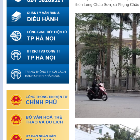
thôn Long Châu Sơn, xã Phụng Châu