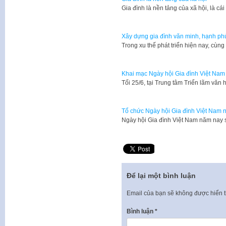
Gia đình là nền tảng của xã hội, là cá
Xây dựng gia đình văn minh, hạnh ph
Trong xu thế phát triển hiện nay, cùn
Khai mạc Ngày hội Gia đình Việt Nam
Tối 25/6, tại Trung tâm Triển lãm văn
Tổ chức Ngày hội Gia đình Việt Nam
Ngày hội Gia đình Việt Nam năm nay s
Để lại một bình luận
Email của bạn sẽ không được hiển t
Bình luận
*