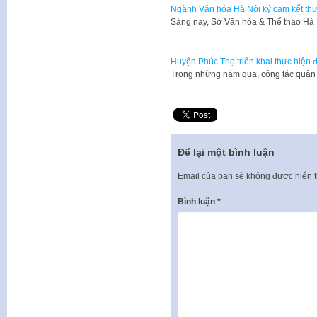
Ngành Văn hóa Hà Nội ký cam kết thự
Sáng nay, Sở Văn hóa & Thể thao Hà 
Huyện Phúc Thọ triển khai thực hiện 
Trong những năm qua, công tác quản
Để lại một bình luận
Email của bạn sẽ không được hiển t
Bình luận
*