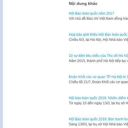
Nội dung khác
Hội Báo toàn quốc năm 2017
Với chủ đề Báo chí Việt Nam đồng hà
Họp báo giới thiệu Hội Báo toàn quố
Chiều 6/3, tại Hà Nội, Hội Nhà báo 
10 sự kiện tiêu biểu của Thủ đô Hà N
Năm 2015, thành phố Hà Nội tiếp tục 
Đoàn Khối các cơ quan TP Hà Nội tri 
Chiều tối 21/7, Đoàn Khối các cơ qua
Hội báo toàn quốc 2016: Nhiều điểm 
Từ ngày 10 đến ngày 13/3, tại trụ sở
Hội Báo toàn quốc 2016: Bức tranh to
Sáng 13/03, tại trụ sở Hội Nhà báo V