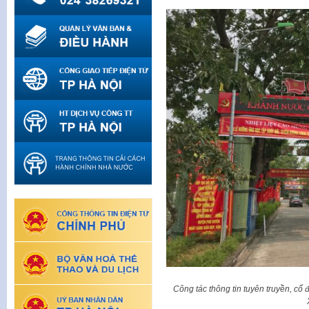
Công tác thông tin tuyên truyền, cổ