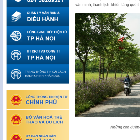
văn minh, thanh lịch, khiến làng quê 
Những con đường