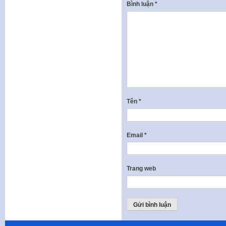
Bình luận
*
Tên
*
Email
*
Trang web