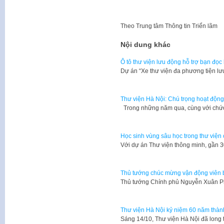
Theo
Trung tâm Thông tin Triển lãm
Nội dung khác
Ô tô thư viện lưu động hỗ trợ bạn đọc 
Dự án “Xe thư viện đa phương tiện l
Thư viện Hà Nội: Chú trọng hoạt động
Trong những năm qua, cùng với chứ
Học sinh vùng sâu học trong thư viện
​Với dự án Thư viện thông minh, gần
Thủ tướng chúc mừng vận động viên
Thủ tướng Chính phủ Nguyễn Xuân P
Thư viện Hà Nội kỷ niệm 60 năm thàn
Sáng 14/10, Thư viện Hà Nội đã long 