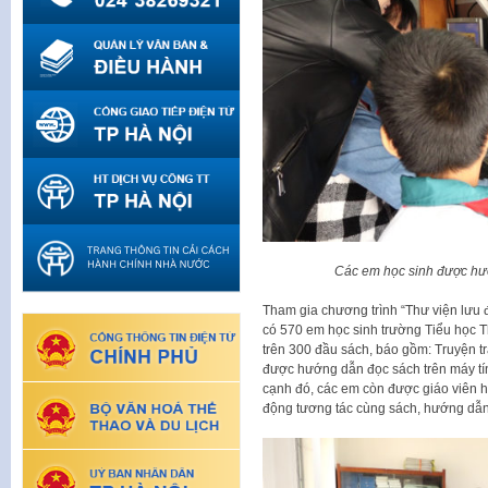
Các em học sinh được hướng
Tham gia chương trình “Thư viện lưu 
có 570 em học sinh trường Tiểu học T
trên 300 đầu sách, báo gồm: Truyện tra
được hướng dẫn đọc sách trên máy tính
cạnh đó, các em còn được giáo viên hư
động tương tác cùng sách, hướng dẫ