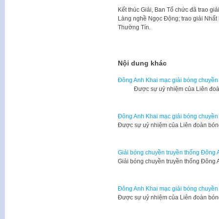
Kết thúc Giải, Ban Tổ chức đã trao g
Làng nghề Ngọc Động; trao giải Nhất
Thường Tín.
Nội dung khác
Đông Anh Khai mạc giải bóng chuyền
Được sự uỷ nhiệm của Liên đoàn 
Đông Anh Khai mạc giải bóng chuyền
Được sự uỷ nhiệm của Liên đoàn bó
Giải bóng chuyền truyền thống Đông
Giải bóng chuyền truyền thống Đông
Đông Anh Khai mạc giải bóng chuyề
Được sự uỷ nhiệm của Liên đoàn bó