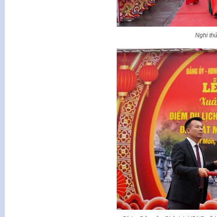
Nghi thứ