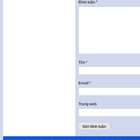
Bình luận
*
Tên
*
Email
*
Trang web