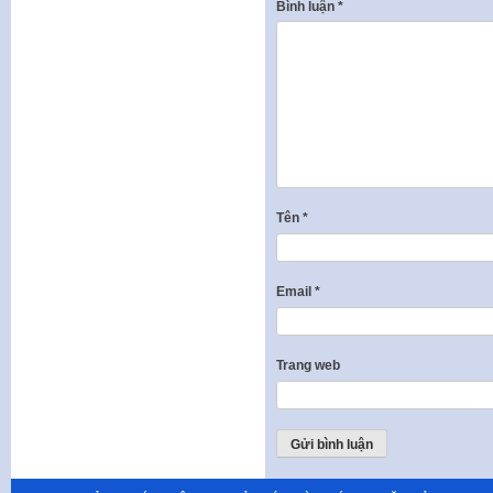
Bình luận
*
Tên
*
Email
*
Trang web