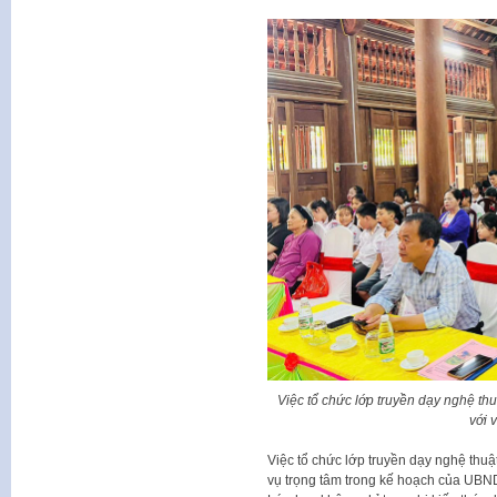
Việc tổ chức lớp truyền dạy nghệ th
với 
Việc tổ chức lớp truyền dạy nghệ thu
vụ trọng tâm trong kế hoạch của UBND 