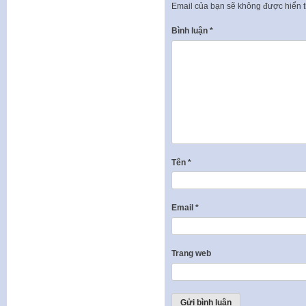
Email của bạn sẽ không được hiển t
Bình luận
*
Tên
*
Email
*
Trang web