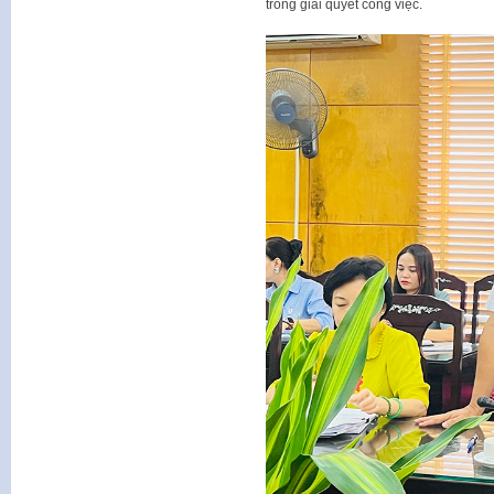
trong giải quyết công việc.