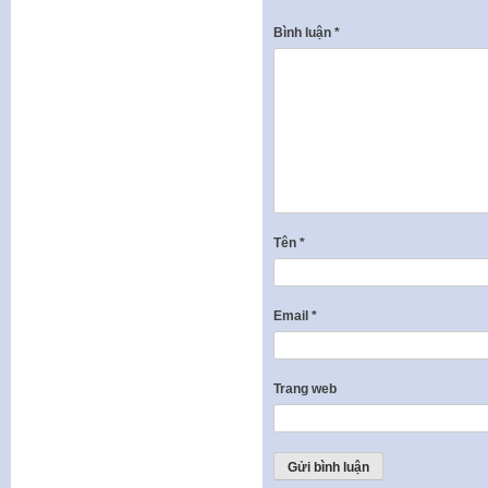
Bình luận
*
Tên
*
Email
*
Trang web