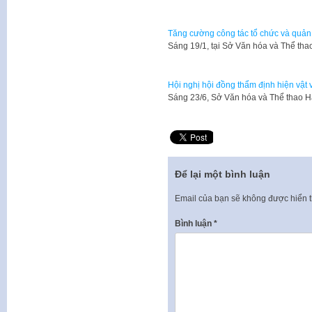
Tăng cường công tác tổ chức và quản 
​Sáng 19/1, tại Sở Văn hóa và Thể 
Hội nghị hội đồng thẩm định hiện vật 
Sáng 23/6, Sở Văn hóa và Thể thao H
Để lại một bình luận
Email của bạn sẽ không được hiển t
Bình luận
*