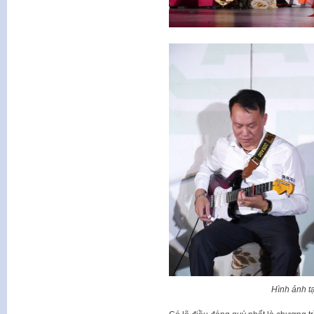
Hình ảnh t