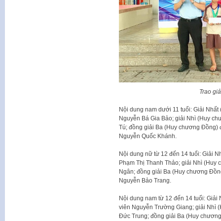
Trao gi
Nội dung nam dưới 11 tuổi: Giải Nhấ
Nguyễn Bá Gia Bảo; giải Nhì (Huy ch
Tú; đồng giải Ba (Huy chương Đồng) 
Nguyễn Quốc Khánh.
Nội dung nữ từ 12 đến 14 tuổi: Giải 
Phạm Thị Thanh Thảo; giải Nhì (Huy 
Ngân; đồng giải Ba (Huy chương Đồn
Nguyễn Bảo Trang.
Nội dung nam từ 12 đến 14 tuổi: Giả
viên Nguyễn Trường Giang; giải Nhì 
Đức Trung; đồng giải Ba (Huy chương