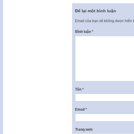
Để lại một bình luận
Email của bạn sẽ không được hiển t
Bình luận
*
Tên
*
Email
*
Trang web