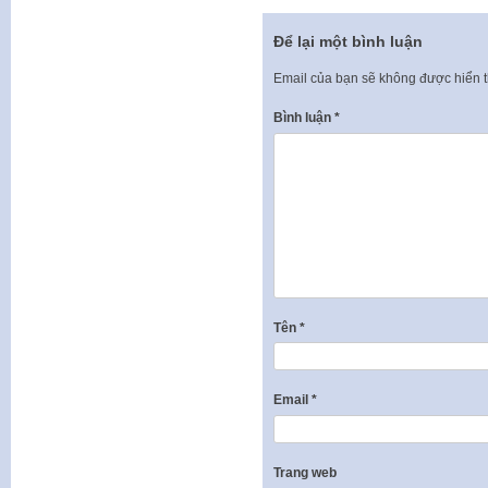
Để lại một bình luận
Email của bạn sẽ không được hiển t
Bình luận
*
Tên
*
Email
*
Trang web