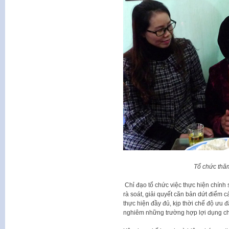
Tổ chức thă
Chỉ đạo tổ chức việc thực hiện chính
rà soát, giải quyết căn bản dứt điểm 
thực hiện đầy đủ, kịp thời chế độ ưu đã
nghiêm những trường hợp lợi dụng chí