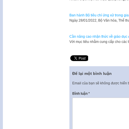
Ban hành Bộ tiêu chí ứng xử trong gia
Ngày 28/01/2022, Bộ Văn hóa, Thể th
Cần nâng cao nhận thức về giáo dục đ
Với mục tiêu nhằm cung cấp cho các 
Để lại một bình luận
Email của bạn sẽ không được hiển t
Bình luận
*