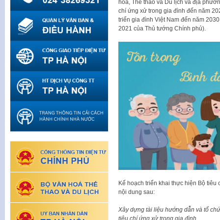
hóa, Thể thao và Du lịch và địa phương
chí ứng xử trong gia đình đến năm 20
triển gia đình Việt Nam đến năm 203
2021 của Thủ tướng Chính phủ).
Kế hoạch triển khai thực hiện Bộ tiê
nội dung sau:
Xây dựng tài liệu hướng dẫn và tổ chứ
tiêu chí ứng xử trong gia đình.