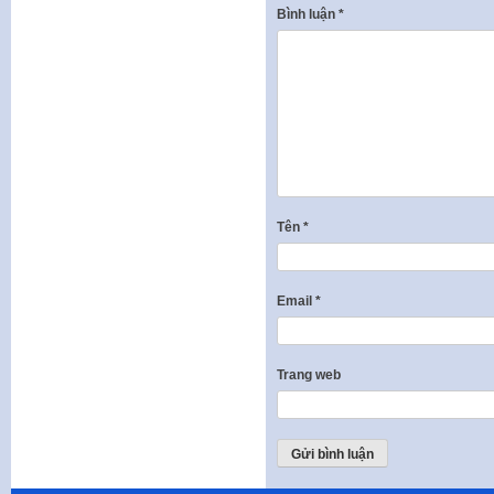
Bình luận
*
Tên
*
Email
*
Trang web