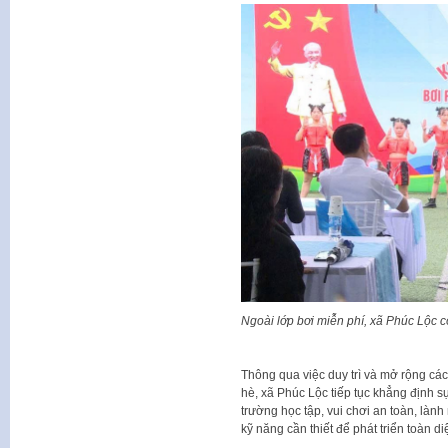
Ngoài lớp bơi miễn phí, xã Phúc Lộc 
Thông qua việc duy trì và mở rộng cá
hè, xã Phúc Lộc tiếp tục khẳng định s
trường học tập, vui chơi an toàn, lành
kỹ năng cần thiết để phát triển toàn di