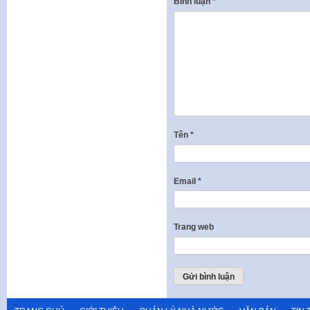
Bình luận
*
Tên
*
Email
*
Trang web