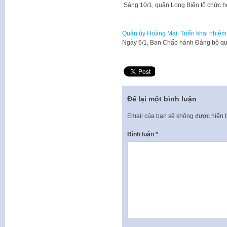
Sáng 10/1, quận Long Biên tổ chức hộ
Quận ủy Hoàng Mai: Triển khai nhiệm
Ngày 6/1, Ban Chấp hành Đảng bộ qu
Để lại một bình luận
Email của bạn sẽ không được hiển t
Bình luận
*