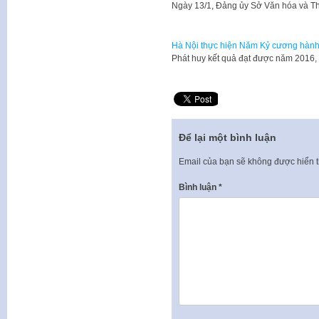
Ngày 13/1, Đảng ủy Sở Văn hóa và Th
Hà Nội thực hiện Năm Kỷ cương hành
Phát huy kết quả đạt được năm 2016, 
Để lại một bình luận
Email của bạn sẽ không được hiển t
Bình luận
*