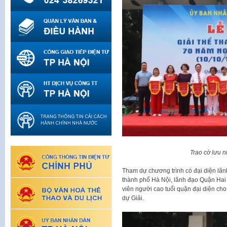
Trao cờ lưu 
Tham dự chương trình có đại diện lãnh
thành phố Hà Nội, lãnh đạo Quận Hai
viên người cao tuổi quận đại diện cho
dự Giải.