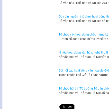
Bộ Văn hóa, Thể thao và Du lịch vừa
Quy định quản lý tổ chức hoạt động th
​Bộ Văn hóa, Thể thao và Du lịch đ
Tổ chức các hoạt động chào mừng kỷ 
Tranh cổ động chào mừng kỷ niệm 4
Nhiều hoạt động văn hóa, nghệ thuật 
Sở Văn hóa và Thể thao Hà Nội vừa 
Sôi nổi các hoạt động văn hóa dịp G
Trong khuôn khổ Giỗ Tổ Hùng Vương
Tổ chức hội thi “Tổ trưởng Tổ dân ph
Sở Văn hóa và Thể thao Hà Nội đã 