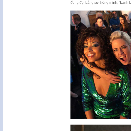
đồng đội bằng sự thông minh, “bánh be