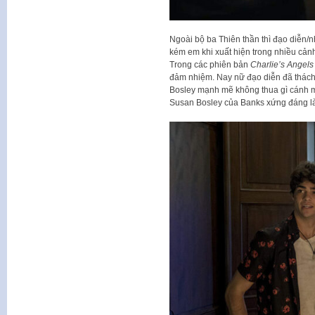
Ngoài bộ ba Thiên thần thì đạo diễn/
kém em khi xuất hiện trong nhiều cảnh 
Trong các phiên bản
Charlie’s Angels
đảm nhiệm. Nay nữ đạo diễn đã thách
Bosley mạnh mẽ không thua gì cánh ma
Susan Bosley của Banks xứng đáng là n