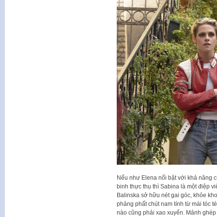
Nếu như Elena nổi bật với khả năng chi
binh thực thụ thì Sabina là một điệp v
Balinska sở hữu nét gai góc, khỏe kh
phảng phất chút nam tính từ mái tóc t
nào cũng phải xao xuyến. Mảnh ghép 