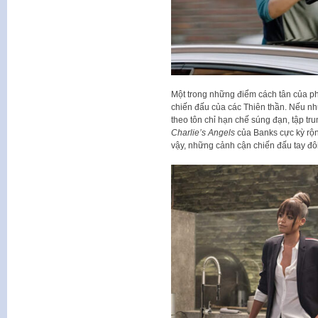
Một trong những điểm cách tân của phi
chiến đấu của các Thiên thần. Nếu nh
theo tôn chỉ hạn chế súng đạn, tập trung
Charlie’s Angels
của Banks cực kỳ rộng
vậy, những cảnh cận chiến đấu tay đ