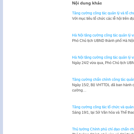
Nội dung khác
Tăng cường công tác quản lý và tổ ch
Với mục tiêu tổ chức các lễ hội trên
Hà Nội tăng cường công tác quản lý v
Phó Chủ tịch UBND thành phố Hà Nộ
Hà Nội tăng cường công tác quản lý và
Ngày 24/2 vừa qua, Phó Chủ tịch UB
Tăng cường chấn chỉnh công tác quản 
Ngày 15/2, Bộ VHTTDL đã ban hành 
cường…
Tăng cường công tác tổ chức và quản 
​Sáng 19/1, tại Sở Văn hóa và Thể 
Thủ tướng Chính phủ chỉ đạo chấn chỉn