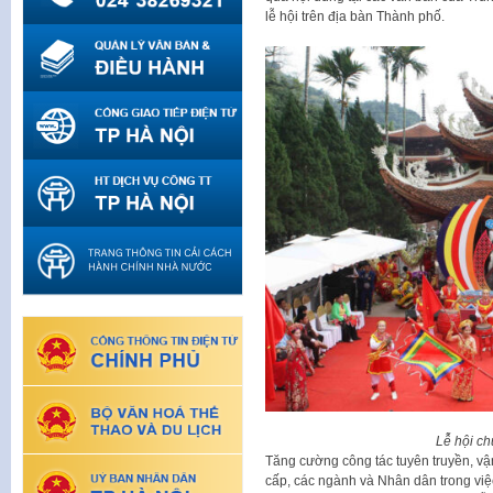
lễ hội trên địa bàn Thành phố.
Lễ hội c
Tăng cường công tác tuyên truyền, vậ
cấp, các ngành và Nhân dân trong việc 