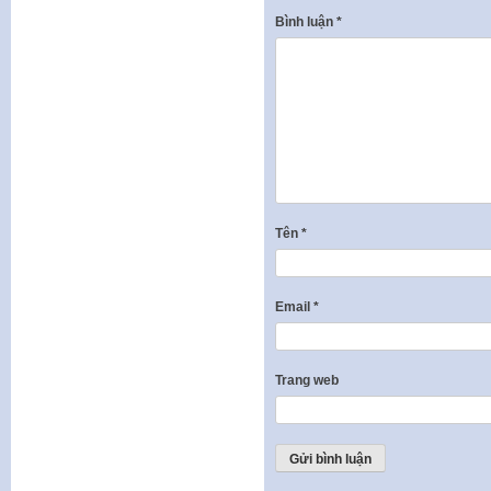
Bình luận
*
Tên
*
Email
*
Trang web