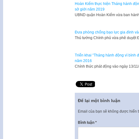
Hoàn Kiếm thực hiện Tháng hành động
sở giới năm 2019
UBND quận Hoàn Kiếm vừa ban hành
Đưa phòng chống bạo lực gia đình và
​Thủ tướng Chính phủ vừa phê duyệt 
Triển khai “Tháng hành động vì bình đ
năm 2016
Chính thức phát động vào ngày 13/11
Để lại một bình luận
Email của bạn sẽ không được hiển t
Bình luận
*