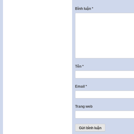
Bình luận
*
Tên
*
Email
*
Trang web