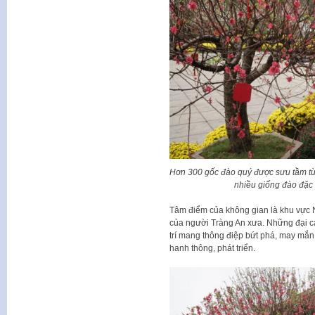
Hơn 300 gốc đào quý được sưu tầm từ 
nhiều giống đào đặc 
Tâm điểm của không gian là khu vực Nh
của người Tràng An xưa. Những đại cả
trí mang thông điệp bứt phá, may mắn
hanh thông, phát triển.