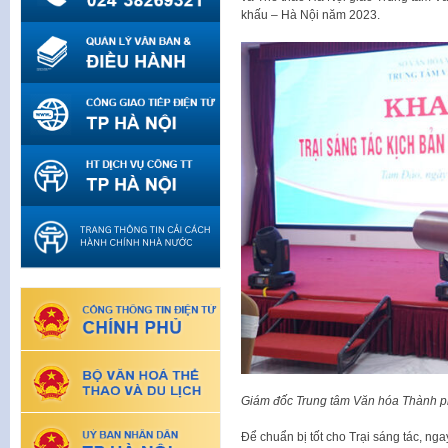
khấu – Hà Nội năm 2023.
Giám đốc Trung tâm Văn hóa Thành ph
Để chuẩn bị tốt cho Trại sáng tác, n