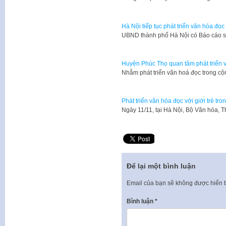
Hà Nội tiếp tục phát triển văn hóa đọ
UBND thành phố Hà Nội có Báo cáo 
Huyện Phúc Thọ quan tâm phát triển 
Nhằm phát triển văn hoá đọc trong 
Phát triển văn hóa đọc với giới trẻ tr
Ngày 11/11, tại Hà Nội, Bộ Văn hóa, T
Để lại một bình luận
Email của bạn sẽ không được hiển t
Bình luận
*