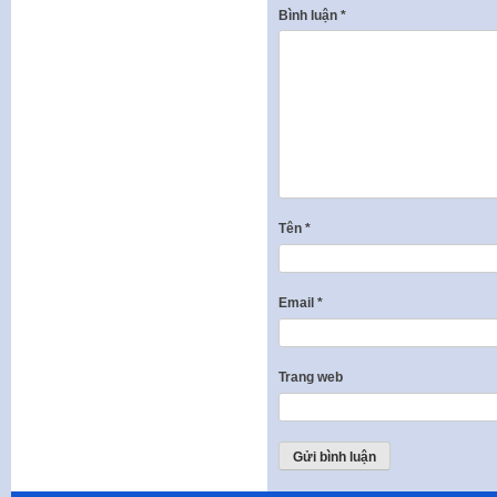
Bình luận
*
Tên
*
Email
*
Trang web