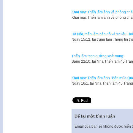
Khai mạc Triển lãm ảnh về phòng chá
Khai mạc Triển lãm ảnh về phòng chá
Hà Nội, triển lãm bản đồ và tư liệu 
​Ngày 15/12, tại trung tâm Thông tin 
Triển lãm “con đường khát vọng”
Sáng 22/10, tại Nhà Triển lãm 45 Tr
Khai mạc Triển lãm ảnh "Bốn mùa Quê
Ngày 16/1, tại Nhà Triển lãm 45 Tràng
Để lại một bình luận
Email của bạn sẽ không được hiển t