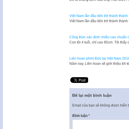
Việt Nam lần đầu tiên trở thành thành 
Việt Nam lần đầu tiên trở thành thành
Công thức xác định chiều cao chuẩn c
​Con tôi 4 tuổi, chỉ cao 85cm. Tôi th
Liên hoan phim Đức tại Việt Nam 201
Năm nay, Liên hoan sẽ giới thiệu tới
Để lại một bình luận
Email của bạn sẽ không được hiển t
Bình luận
*