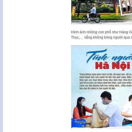
Hình ảnh những con phố như Hàng Ga
Thục,… vắng không bóng người qua l