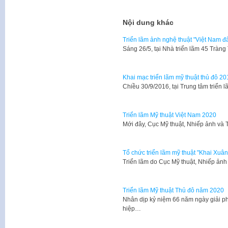
Nội dung khác
Triển lãm ảnh nghệ thuật "Việt Nam đấ
Sáng 26/5, tại Nhà triển lãm 45 Tràn
Khai mạc triển lãm mỹ thuật thủ đô 20
Chiều 30/9/2016, tại Trung tâm triển
Triển lãm Mỹ thuật Việt Nam 2020
Mới đây, Cục Mỹ thuật, Nhiếp ảnh và 
Tổ chức triển lãm mỹ thuật "Khai Xuân
Triển lãm do Cục Mỹ thuật, Nhiếp ảnh 
Triển lãm Mỹ thuật Thủ đô năm 2020
Nhân dịp kỷ niệm 66 năm ngày giải p
hiệp…