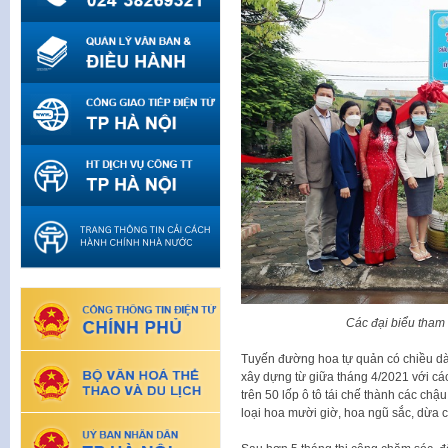
Các đại biểu tham
Tuyến đường hoa tự quản có chiều dài 
xây dựng từ giữa tháng 4/2021 với cá
trên 50 lốp ô tô tái chế thành các ch
loại hoa mười giờ, hoa ngũ sắc, dừa 