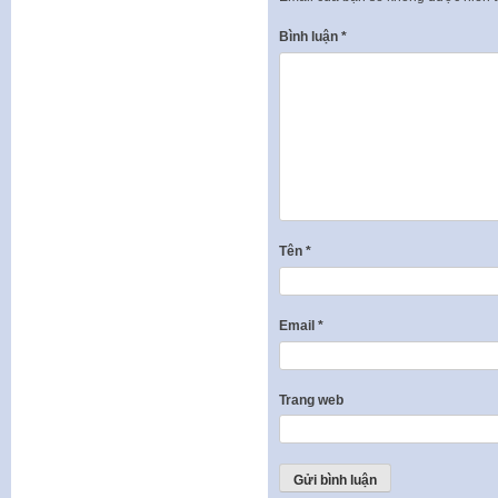
Bình luận
*
Tên
*
Email
*
Trang web