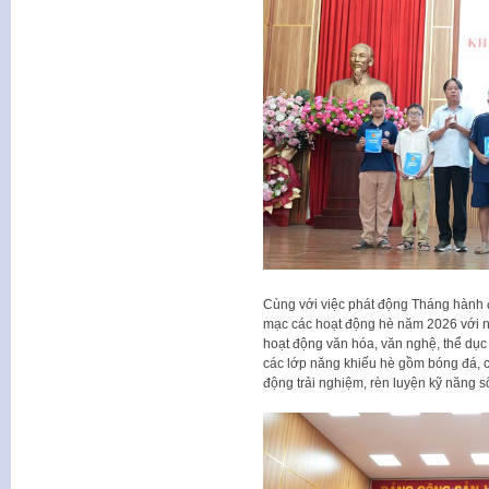
Cùng với việc phát động Tháng hành đ
mạc các hoạt động hè năm 2026 với nh
hoạt động văn hóa, văn nghệ, thể dục t
các lớp năng khiếu hè gồm bóng đá, c
động trải nghiệm, rèn luyện kỹ năng s