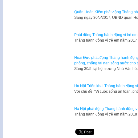
Quận Hoàn Kiếm phát động Tháng hàn
Sáng ngày 30/5/2017, UBND quận Ho
Phát động Tháng hành động vì trẻ em
Tháng hành động vì trẻ em năm 2017 
Hoài Đức phát động Tháng hành động 
phòng, chống tại nạn sông nước cho 
Sáng 30/5, tại hội trường Nhà Văn 
Hà Nội Triển khai Tháng hành động v
Với chủ đề: "Vì cuộc sống an toàn, ph
Hà Nội phát động Tháng hành động v
Tháng hành động vì trẻ em năm 2018 