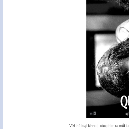
Với thể loại kinh dị, các phim ra mắt